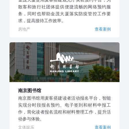
散客和旅行社团体提供便捷流畅的网络预约服
务，同时也帮助金茂大厦落实防疫管控工作要
求，提高接待工作效率。
房地产
查看案例
南京图书馆
南京图书馆用麦客搭建读者活动报名平台，智能
实现分时段报名预约、电子签到和材料申报工
作，简化读者报名流程和材料整理工作，提升活
动参与体验。
文体娱乐
查看案例