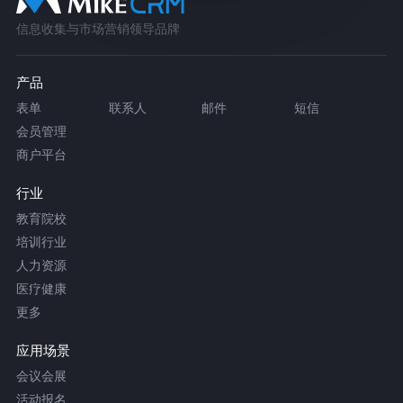
信息收集与市场营销领导品牌
产品
表单
联系人
邮件
短信
会员管理
商户平台
行业
教育院校
培训行业
人力资源
医疗健康
更多
应用场景
会议会展
活动报名