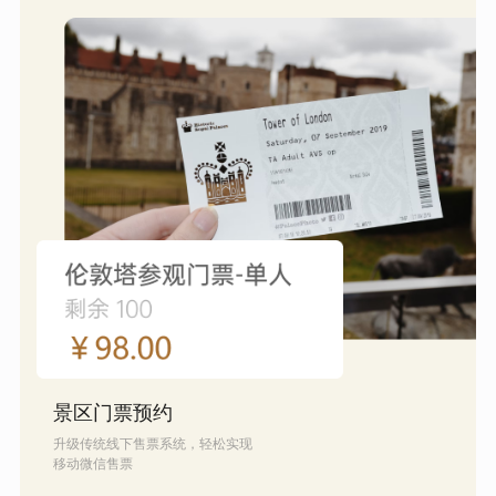
景区门票预约
升级传统线下售票系统，轻松实现
移动微信售票