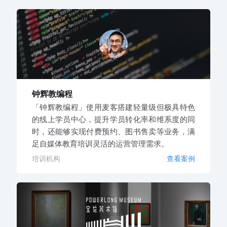
钟辉教编程
「钟辉教编程」使用麦客搭建轻量级但极具特色
的线上学员中心，提升学员转化率和维系度的同
时，还能够实现付费预约、图书售卖等业务，满
足自媒体教育培训灵活的运营管理需求。
培训机构
查看案例