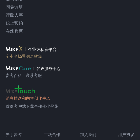
问卷调研
行政人事
线上预约
在线售票
企业级私有平台
企业全场景信息收集
客户服务中心
麦客百科
联系客服
消息推送和内容创作生态
首页
客户端下载
合作伙伴登录
关于麦客
市场合作
加入我们
用户协议