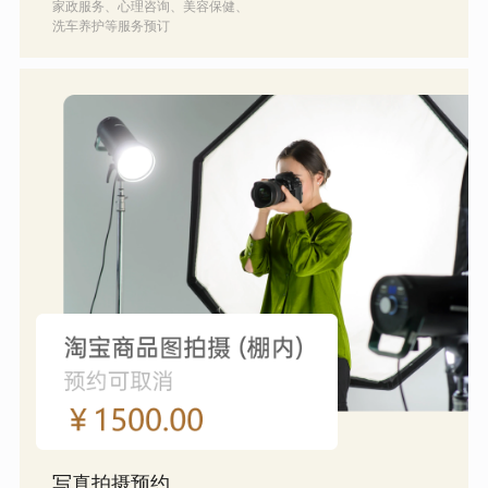
家政服务、心理咨询、美容保健、
洗车养护等服务预订
写真拍摄预约