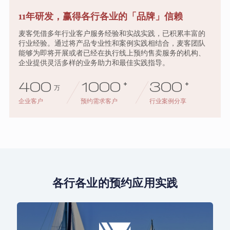
11年研发，赢得各行各业的「品牌」信赖
麦客凭借多年行业客户服务经验和实战实践，已积累丰富的
行业经验。通过将产品专业性和案例实践相结合，麦客团队
能够为即将开展或者已经在执行线上预约售卖服务的机构、
企业提供灵活多样的业务助力和最佳实践指导。
400
1000
+
300
+
万
企业客户
预约需求客户
行业案例分享
各行各业的预约应用实践