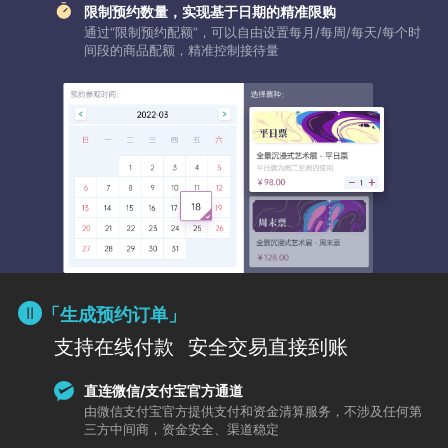
限制预约数量，实现基于日期的精准限购
通过“限制预约配额”，可以自由设置每月/每周/每天/每个时
间段的商品配额，精准控制接待量
「生成预约订单」
支持在线付款
安全交易直接到账
直连微信/支付宝官方通道
由微信支付宝官方提供支付和资金清算服务，不涉及任何第
三方中间商，资金安全、渠道稳定