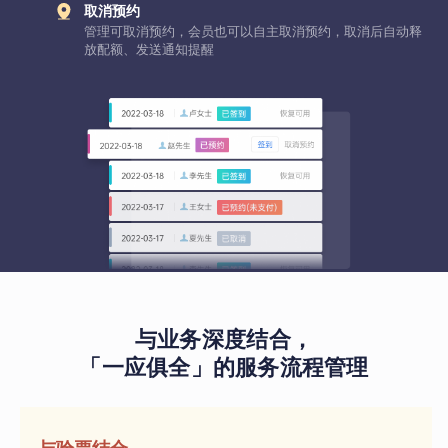
取消预约
管理可取消预约，会员也可以自主取消预约，取消后自动释
放配额、发送通知提醒
与业务深度结合，
「一应俱全」的服务流程管理