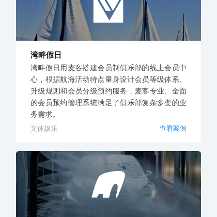
湾畔假日
湾畔假日用麦客搭建会员制俱乐部的线上会员中
心，根据航海活动特点量身设计会员等级体系、
升级规则和会员分级预约服务，麦客专业、全面
的会员预约管理系统满足了俱乐部复杂多变的业
务需求。
文体娱乐
查看案例