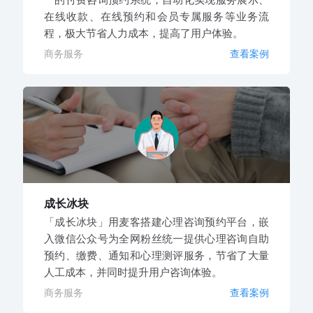
在线收款、在线预约和会员专属服务等业务流
程，极大节省人力成本，提高了用户体验。
商务服务
查看案例
成长冰块
「成长冰块」用麦客搭建心理咨询预约平台，嵌
入微信公众号为全网粉丝统一提供心理咨询自助
预约、缴费、通知和心理测评服务，节省了大量
人工成本，并同时提升用户咨询体验。
商务服务
查看案例