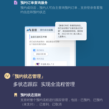
预约订单查询服务
预约成功后，预约人可自主查询预约订单，支持登录查看预
约信息和预约状态
「预约状态管理」
多状态跟踪
实现全流程管理
预约状态流转
支持对整个预约流程进行跟踪管理，包括：已预约、已预约
（未支付）、已签到、已取消