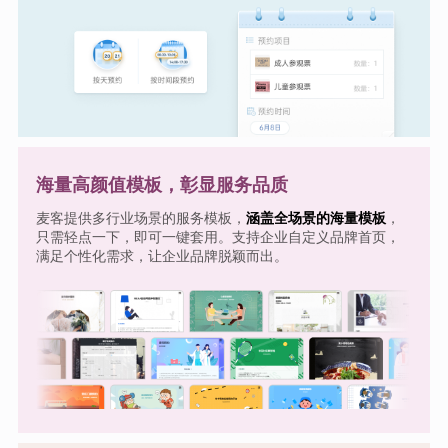
海量高颜值模板，彰显服务品质
麦客提供多行业场景的服务模板，
涵盖全场景的海量模板
，
只需轻点一下，即可一键套用。支持企业自定义品牌首页，
满足个性化需求，让企业品牌脱颖而出。