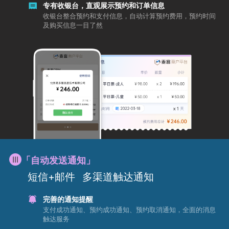
专有收银台，直观展示预约和订单信息
收银台整合预约和支付信息，自动计算预约费用，预约时间
及购买信息一目了然
「自动发送通知」
短信+邮件
多渠道触达通知
完善的通知提醒
支付成功通知、预约成功通知、预约取消通知，全面的消息
触达服务