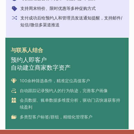
支持周末特价、限时优惠等多种促购方式
支付成功后给预约人和管理员发送通知提醒，支持邮件/
短信/微信多渠道推送
与联系人结合
预约人即客户
自动建立商家数字资产
100余种筛选条件，精准定位高值客户
自动跟踪记录预约人的行为轨迹，完善客户画像
会员数据、账单数据多维度分析，驱动门店快速获客持
续盈利
多类型客户标签/群组，精细化管理客户