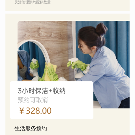
灵活管理预约配额数量
生活服务预约