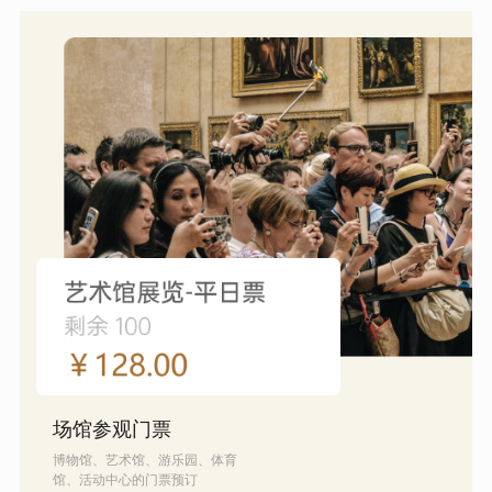
场馆参观门票
博物馆、艺术馆、游乐园、体育
馆、活动中心的门票预订