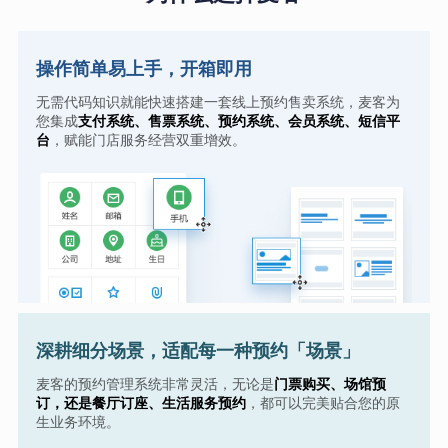
操作简单易上手，开箱即用
无需代码知识就能快速搭建一套线上预约售卖系统，麦客为
您集成
支付系统、售票系统、预约系统、会员系统、短信平
台
，赋能门店服务经营双重增效。
深耕细分场景，适配每一种预约「场景」
麦客的预约管理系统非常灵活，无论是
门票购买、场馆预
订，还是餐厅订座、生活服务预约
，都可以完美贴合您的原
生业务环境。