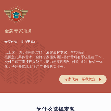
金牌专家服务
专家代劳，省力更省心
以上这一切，都可以交给
「麦客金牌专家」
帮您搞定！
根据您的具体需求，金牌专家服务团队将代劳所有系统搭建工作，
交付后即可直接投入使用
，助力您实现预约-付款-通知-核销一体
化，快速开展线上预约与服务售卖业务。
专家代劳，帮我搞定

为什么选择麦客