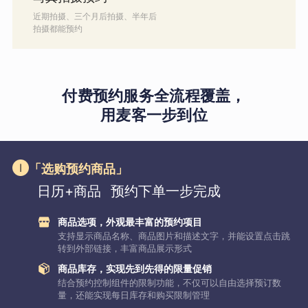
近期拍摄、三个月后拍摄、半年后
拍摄都能预约
付费预约服务全流程覆盖，
用麦客一步到位
「选购预约商品」
日历+商品
预约下单一步完成
商品选项，外观最丰富的预约项目
支持显示商品名称、商品图片和描述文字，并能设置点击跳
转到外部链接，丰富商品展示形式
商品库存，实现先到先得的限量促销
结合预约控制组件的限制功能，不仅可以自由选择预订数
量，还能实现每日库存和购买限制管理