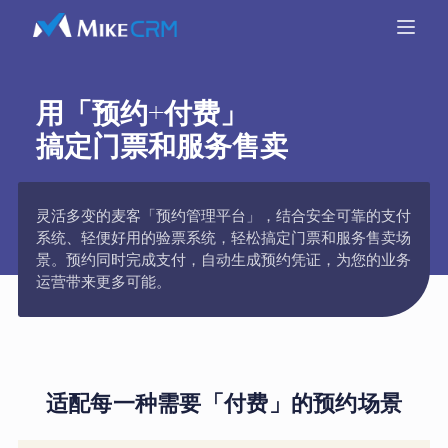
用「预约+付费」
搞定门票和服务售卖
灵活多变的麦客「预约管理平台」，结合安全可靠的支付
系统、轻便好用的验票系统，轻松搞定门票和服务售卖场
景。预约同时完成支付，自动生成预约凭证，为您的业务
运营带来更多可能。
适配每一种需要「付费」的预约场景