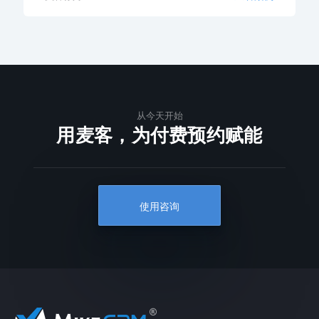
从今天开始
用麦客，为付费预约赋能
使用咨询