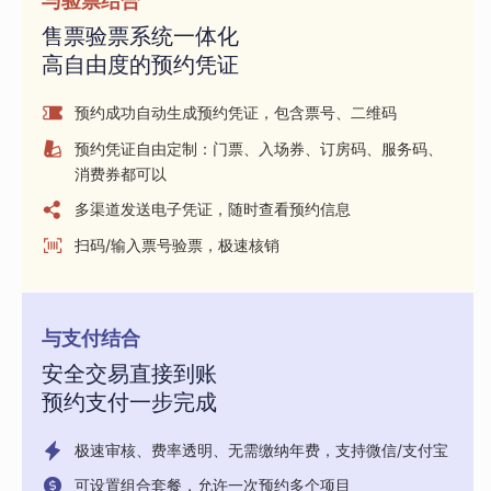
与验票结合
售票验票系统一体化
高自由度的预约凭证
预约成功自动生成预约凭证，包含票号、二维码
预约凭证自由定制：门票、入场券、订房码、服务码、
消费券都可以
多渠道发送电子凭证，随时查看预约信息
扫码/输入票号验票，极速核销
与支付结合
安全交易直接到账
预约支付一步完成
极速审核、费率透明、无需缴纳年费，支持微信/支付宝
可设置组合套餐，允许一次预约多个项目