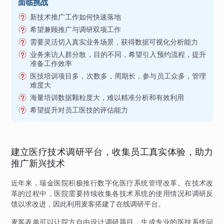
面临挑战
新技术推广工作如何快速落地
希望兼顾推广与调研双项工作
需要灵活切入真实业务场景，获得数据可视化分析能力
业务来访人群分散，目的不同，希望引入预约流程，提升
准备工作效率
医技培训项目多，次数多，周期长，参与员工众多，管理
难度大
海量培训数据颗粒度大，难以精准分析和有效利用
希望提升对员工医技的评估能力
建立医疗技术调研平台，收集员工真实体验，助力
推广新兴技术
近年来，瑞金医院积极推行数字化医疗系统管理改革。在技术改
革的过程中，医院需要持续收集各技术系统的使用情况和调研反
馈以求改进，因此利用麦客搭建了在线调研平台。
麦客表单可以让院方自由设计调研题目，生成专业的医技系统问