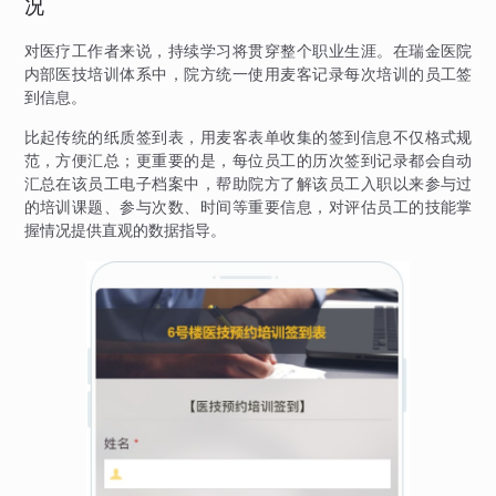
况
对医疗工作者来说，持续学习将贯穿整个职业生涯。在瑞金医院
内部医技培训体系中，院方统一使用麦客记录每次培训的员工签
到信息。
比起传统的纸质签到表，用麦客表单收集的签到信息不仅格式规
范，方便汇总；更重要的是，每位员工的历次签到记录都会自动
汇总在该员工电子档案中，帮助院方了解该员工入职以来参与过
的培训课题、参与次数、时间等重要信息，对评估员工的技能掌
握情况提供直观的数据指导。