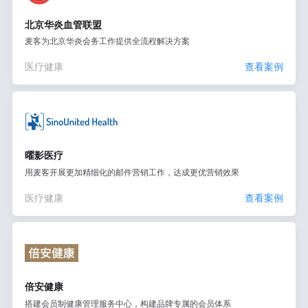
北京华炎血管联盟
麦客为北京华炎会务工作提供全流程解决方案
医疗健康
查看案例
曜影医疗
用麦客开展更加精细化的邮件营销工作，达成更优营销效果
医疗健康
查看案例
倍安健康
搭建会员制健康管理服务中心，构建品牌专属的会员体系