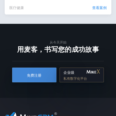
医疗健康
查看案例
从今天开始
用麦客，书写您的成功故事
企业级
免费注册
私有数字化平台