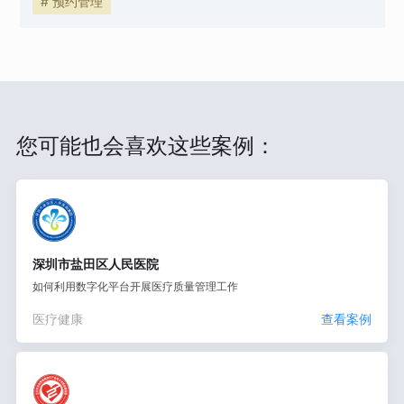
# 预约管理
您可能也会喜欢这些案例：
深圳市盐田区人民医院
如何利用数字化平台开展医疗质量管理工作
医疗健康
查看案例