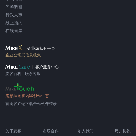
问卷调研
行政人事
线上预约
在线售票
企业级私有平台
企业全场景信息收集
客户服务中心
麦客百科
联系客服
消息推送和内容创作生态
首页
客户端下载
合作伙伴登录
关于麦客
市场合作
加入我们
用户协议