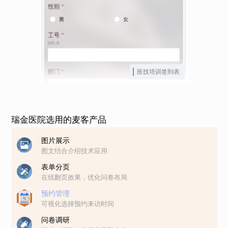
医技培训签到表
瑞金医院选用的麦客产品
图片展示
图文结合介绍技术应用
表单分页
在线翻页效果，优化问卷布局
预约管理
可视化选择预约来访时间
问卷调研