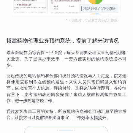
移动影像介绍和调研
* 示例图片，非品牌方真实统计数据
搭建药物伦理业务预约系统，提前了解来访情况
瑞金医院作为综合性三甲医院，每天都需要处理大量药物伦理相
关业务。为了提高办事效率，一套方便实用的预约系统必不可
少。
比起传统的电话预约和分部门统计预约情况再人工汇总，院方选
择使用麦客制作在线预约通道：来访人员只需扫码进入预约页
面，依次填写个人信息、预约时段、选择来访事宜即可。在疫情
背景下，麦客预约表还同步完成了来访人核酸检测报告收集工
作，进一步规范防疫工作。
通过麦客表单工具的支持，所有预约信息都会自动汇总至院方后
台，让院方可以提前准备接待事宜，工作效率大幅提升。