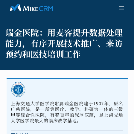
瑞金医院：
用麦客提升数据处理
能力，有序开展技术推广、来访
预约和医技培训工作
上海交通大学医学院附属瑞金医院建于1907年，原名
广慈医院，是一所集医疗、教学、科研为一体的三级
甲等综合性医院，有着百年的深厚底蕴，是上海交通
大学医学院最大的临床教学基地。