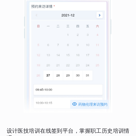

药物伦理来访预约
设计医技培训在线签到平台，掌握职工历史培训情