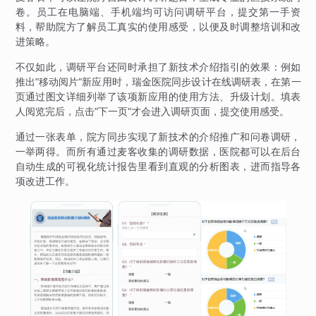
卷。员工在电脑端、手机端均可访问调研平台，提交第一手资
料，帮助院方了解员工真实的使用感受，以便及时调整培训和改
进策略。
不仅如此，调研平台还同时承担了新技术介绍指引的效果：例如
推出”移动阅片“新应用时，瑞金医院同步设计在线调研表，在第一
页通过图文详细列举了该项新应用的使用方法、升级计划。填表
人阅览完后，点击”下一页“才会进入调研页面，提交使用感受。
通过一张表单，院方同步实现了新技术的介绍推广和问卷调研，
一举两得。而所有通过麦客收集的调研数据，医院都可以在后台
自动生成的可视化统计报告里看到直观的分析图表，进而指导各
项改进工作。