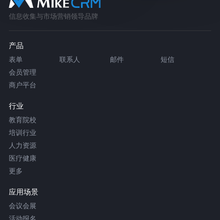
信息收集与市场营销领导品牌
产品
表单
联系人
邮件
短信
会员管理
商户平台
行业
教育院校
培训行业
人力资源
医疗健康
更多
应用场景
会议会展
活动报名