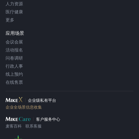
人力资源
医疗健康
更多
应用场景
会议会展
活动报名
问卷调研
行政人事
线上预约
在线售票
企业级私有平台
企业全场景信息收集
客户服务中心
麦客百科
联系客服