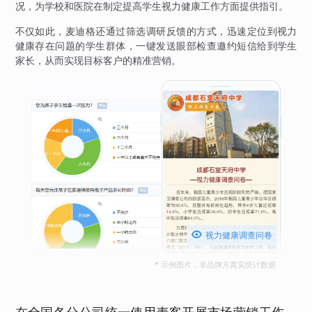
况，为学校和医院在制定提高学生视力健康工作方面提供指引。
不仅如此，麦迪格还通过筛选调研反馈的方式，迅速定位到视力
健康存在问题的学生群体，一键发送眼部检查邀约短信给到学生
家长，从而实现目标客户的精准营销。

视力健康调查问卷
* 示例图片，非品牌方真实统计数据