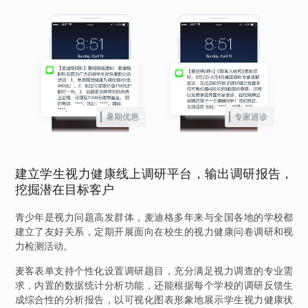
暑期优惠
专家巡诊
建立学生视力健康线上调研平台，输出调研报告，
挖掘潜在目标客户
青少年是视力问题高发群体，麦迪格多年来与全国各地的学校都
建立了友好关系，定期开展面向在校生的视力健康问卷调研和视
力检测活动。
麦客表单支持个性化设置调研题目，充分满足视力调查的专业需
求，内置的数据统计分析功能，还能根据每个学校的调研反馈生
成综合性的分析报告，以可视化图表形象地展示学生视力健康状