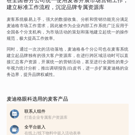
在全国各分公司统一使用麦客开展市场营销工作，
建立标准工作流程，沉淀品牌专属资源库
麦客系统极易上手，强大的数据收集、分析和营销功能充分满足
麦迪格市场工作需求，因此被作为企业内部工作系统广泛应用于
全国各个分支机构，为市场活动的策划和落地建立起统一的操作
规范，极大提高工作效率。
同时，通过一次次的活动落地，麦迪格各个分公司也在麦客系统
建立起品牌独有的强大客户资源库，在进行跨区域活动时可以直
接汇总客户资源，开展统一的营销活动，甚至进行全国性的青少
年视力统计分析，推出调研报告/白皮书，进一步扩展麦迪格的业
务边界，提升品牌权威性。
麦迪格眼科选用的麦客产品
联系人组件
打造企业专属客户资源库
全平台嵌入
在线上/线下物料中嵌入活动表单