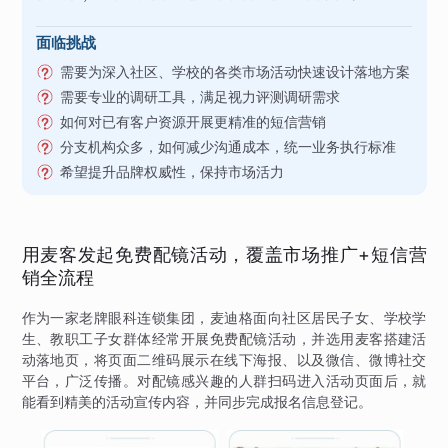
面临挑战
需要为深入社区、学校的各类市场活动快速设计落地方案
需要专业的调研工具，满足视力评测调研需求
如何对已有客户资源开展更精准的短信营销
分支机构众多，如何减少沟通成本，统一业务执行标准
希望提升品牌权威性，保持市场活力
用麦客发起免费配镜活动，覆盖市场推广+短信营
销全流程
作为一家老牌眼科连锁集团，麦迪格面向社区居民子女、学校学
生、教职工子女群体经常开展免费配镜活动，并选用麦客搭建活
动落地页，将页面二维码展示在线下海报、以及微信、微博社交
平台，广泛传播。对配镜感兴趣的人群扫码进入活动页面后，就
能看到精美的活动宣传内容，并同步完成报名信息登记。