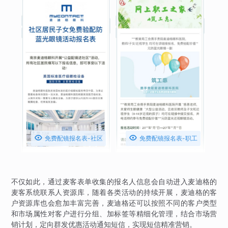


免费配镜报名表-社区
免费配镜报名表-职工
不仅如此，通过麦客表单收集的报名人信息会自动进入麦迪格的
麦客系统联系人资源库，随着各类活动的持续开展，麦迪格的客
户资源库也会愈加丰富完善，麦迪格还可以按照不同的客户类型
和市场属性对客户进行分组、加标签等精细化管理，结合市场营
销计划，定向群发优惠活动通知短信，实现短信精准营销。