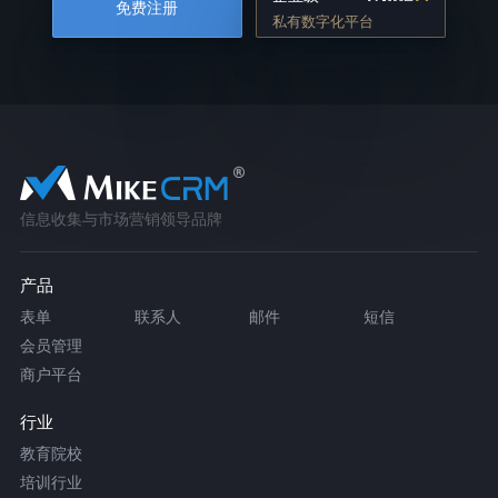
免费注册
私有数字化平台
信息收集与市场营销领导品牌
产品
表单
联系人
邮件
短信
会员管理
商户平台
行业
教育院校
培训行业