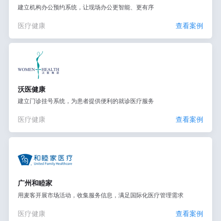
建立机构办公预约系统，让现场办公更智能、更有序
医疗健康
查看案例
沃医健康
建立门诊挂号系统，为患者提供便利的就诊医疗服务
医疗健康
查看案例
广州和睦家
用麦客开展市场活动，收集服务信息，满足国际化医疗管理需求
医疗健康
查看案例