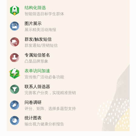
结构化筛选
智能筛选目标学生群体
图片展示
展示精美活动海报
群发/触发短信
群发通知/营销短信
专属短信签名
凸显品牌形象
表单访问加速
宣传推广活动必备功能
联系人筛选器
完善客户分类，实现精准营销
问卷调研
评分、矩阵、选择多题型支持
统计图表
输出视力健康分析报告