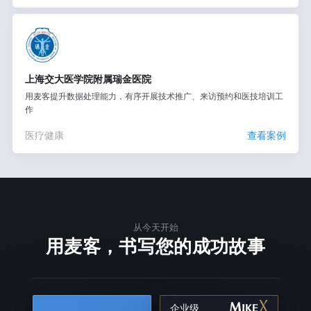
上海交大医学院附属瑞金医院
用麦客提升数据处理能力，有序开展技术推广、来访预约和医技培训工
作
医疗健康
查看案例
从今天开始
用麦客，书写您的成功故事
企业级