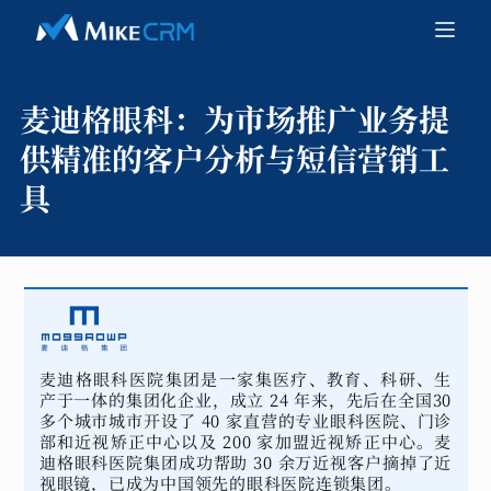
麦迪格眼科：
为市场推广业务提
供精准的客户分析与短信营销工
具
麦迪格眼科医院集团是一家集医疗、教育、科研、生
产于一体的集团化企业，成立 24 年来，先后在全国30
多个城市城市开设了 40 家直营的专业眼科医院、门诊
部和近视矫正中心以及 200 家加盟近视矫正中心。麦
迪格眼科医院集团成功帮助 30 余万近视客户摘掉了近
视眼镜，已成为中国领先的眼科医院连锁集团。